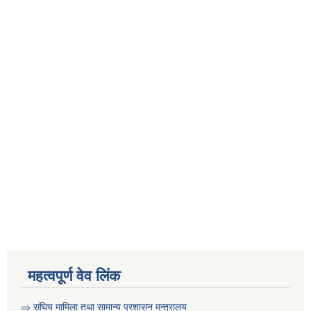
महत्वपूर्ण वेव लिंक
⇒
संघिय मामिला तथा सामान्य प्रशासन मन्त्रालय