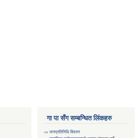
गा पा सँग सम्बन्धित लिंकहरु
⇒ जनप्रतिनिधि विवरण