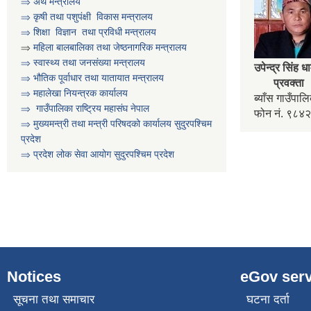
⇒
अर्थ मन्त्रालय
⇒
कृषी तथा पशुप‌ंक्षी विकास मन्त्रालय
⇒
शिक्षा विज्ञान तथा प्रविधी मन्त्रालय
⇒
महिला बालबालिका तथा जेष्ठनागरिक मन्त्रालय
⇒ स्वास्थ्य तथा जनसंख्या मन्त्रालय
उपेन्द्र सिंह ध
⇒ भौतिक पूर्वाधार तथा यातायात मन्त्रालय
प्रवक्ता
⇒ महालेखा नियन्त्रक कार्यालय
ब्याँस गाउँपा
⇒ गाउँपालिका राष्ट्रिय महासंघ नेपाल
फोन नं. ९८
⇒ मुख्यमन्त्री तथा मन्त्री परिषदको कार्यालय सुदुरपश्चिम
प्रदेश
⇒ प्रदेश लोक सेवा आयोग सुदुरपश्चिम प्रदेश
Notices
eGov serv
सूचना तथा समाचार
घटना दर्ता