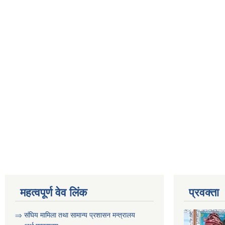
महत्वपूर्ण वेव लिंक
प्रवक्ता
⇒
संघिय मामिला तथा सामान्य प्रशासन मन्त्रालय