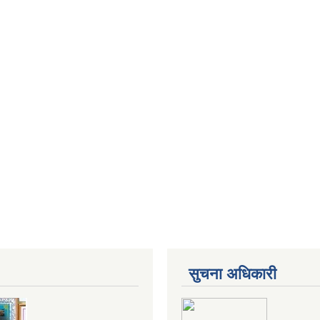
सुचना अधिकारी