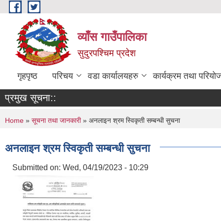
Skip to main content
व्याँस गाउँपालिका
सुदुरपश्चिम प्रदेश
गृहपृष्ठ
परिचय
वडा कार्यालयहरु
कार्यक्रम तथा परियो
प्रमुख सूचना::
You are here
Home
»
सूचना तथा जानकारी
» अनलाइन श्रम स्विकृती सम्बन्धी सुचना
अनलाइन श्रम स्विकृती सम्बन्धी सुचना
Submitted on:
Wed, 04/19/2023 - 10:29