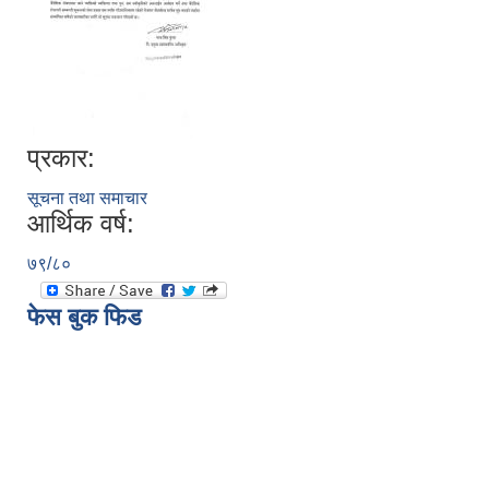
प्रकार:
सूचना तथा समाचार
आर्थिक वर्ष:
७९/८०
फेस बुक फिड