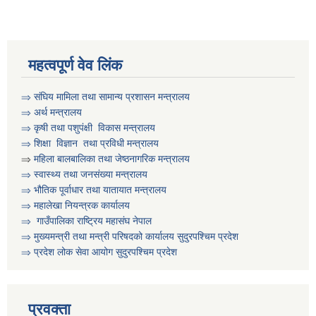
महत्वपूर्ण वेव लिंक
⇒
संघिय मामिला तथा सामान्य प्रशासन मन्त्रालय
⇒
अर्थ मन्त्रालय
⇒
कृषी तथा पशुप‌ंक्षी विकास मन्त्रालय
⇒
शिक्षा विज्ञान तथा प्रविधी मन्त्रालय
⇒
महिला बालबालिका तथा जेष्ठनागरिक मन्त्रालय
⇒ स्वास्थ्य तथा जनसंख्या मन्त्रालय
⇒ भौतिक पूर्वाधार तथा यातायात मन्त्रालय
⇒ महालेखा नियन्त्रक कार्यालय
⇒ गाउँपालिका राष्ट्रिय महासंघ नेपाल
⇒ मुख्यमन्त्री तथा मन्त्री परिषदको कार्यालय सुदुरपश्चिम प्रदेश
⇒ प्रदेश लोक सेवा आयोग सुदुरपश्चिम प्रदेश
प्रवक्ता