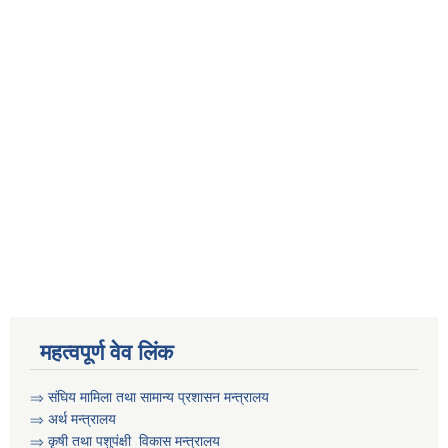
महत्वपूर्ण वेव लिंक
⇒
संघिय मामिला तथा सामान्य प्रशासन मन्त्रालय
⇒
अर्थ मन्त्रालय
⇒
कृषी तथा पशुप‌ंक्षी विकास मन्त्रालय