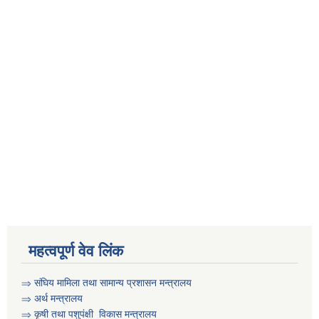
महत्वपूर्ण वेव लिंक
⇒
संघिय मामिला तथा सामान्य प्रशासन मन्त्रालय
⇒
अर्थ मन्त्रालय
⇒
कृषी तथा पशुप‌ंक्षी विकास मन्त्रालय