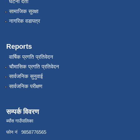
घटना दर्ता
सामाजिक सुरक्षा
नागरिक वडापत्र
Reports
वार्षिक प्रगति प्रतिवेदन
चौमासिक प्रगति प्रतिवेदन
सार्वजनिक सुनुवाई
सार्वजनिक परीक्षण
सम्पर्क विवरण
ब्याँस गाउँपालिका
फोन नं 9858776565