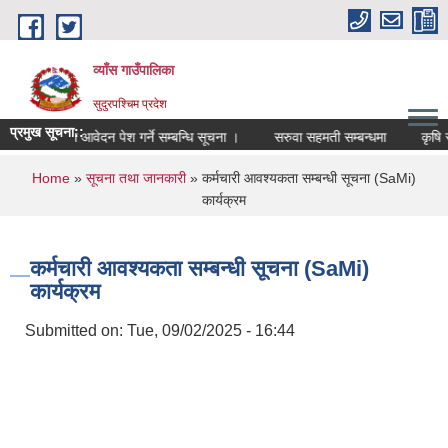
Skip to main content
व्याँस गाउँपालिका
सुदुरपश्चिम प्रदेश
प्रमुख सूचना::
खोपकर्ता पदमा आवेदन पेश गर्ने सम्बन्धि सूचना ।
सरुवा सहमती सम्बन्धमा
कृषि स्न
You are here
Home
»
सूचना तथा जानकारी
» कर्मचारी आवश्यकता सम्बन्धी सूचना (SaMi)
कार्यक्रम
कर्मचारी आवश्यकता सम्बन्धी सूचना (SaMi)
कार्यक्रम
Submitted on:
Tue, 09/02/2025 - 16:44