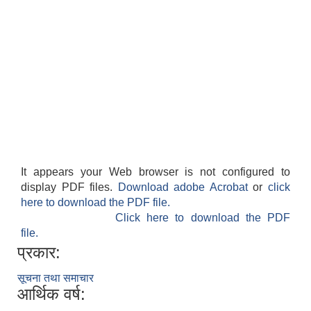
It appears your Web browser is not configured to
display PDF files.
Download adobe Acrobat
or
click
here to download the PDF file.
Click here to download the PDF
file.
प्रकार:
सूचना तथा समाचार
आर्थिक वर्ष: