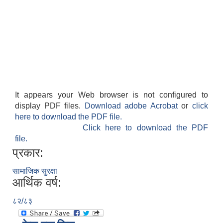
It appears your Web browser is not configured to
display PDF files.
Download adobe Acrobat
or
click
here to download the PDF file.
Click here to download the PDF
file.
प्रकार:
सामाजिक सुरक्षा
आर्थिक वर्ष:
८२/८३