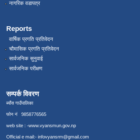
नागरिक वडापत्र
Reports
वार्षिक प्रगति प्रतिवेदन
चौमासिक प्रगति प्रतिवेदन
सार्वजनिक सुनुवाई
सार्वजनिक परीक्षण
सम्पर्क विवरण
ब्याँस गाउँपालिका
फोन नं 9858776565
web site : -
www.vyansmun.gov.np
Official e mail:-
infovyansrm@gmail.com