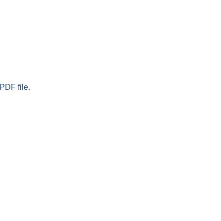
PDF file.