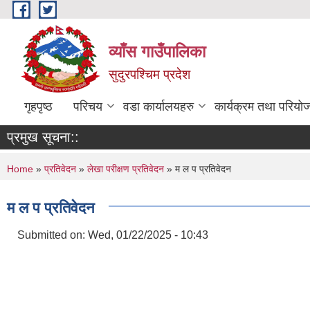
Skip to main content
व्याँस गाउँपालिका
सुदुरपश्चिम प्रदेश
गृहपृष्ठ
परिचय
वडा कार्यालयहरु
कार्यक्रम तथा परियो
प्रमुख सूचना::
You are here
Home
»
प्रतिवेदन
»
लेखा परीक्षण प्रतिवेदन
» म ल प प्रतिवेदन
म ल प प्रतिवेदन
Submitted on:
Wed, 01/22/2025 - 10:43