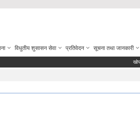
जना
विधुतीय शुसासन सेवा
प्रतिवेदन
सूचना तथा जानकारी
खोपकर्त