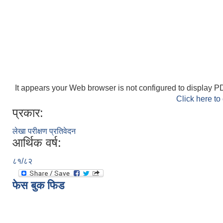
It appears your Web browser is not configured to display PD
Click here to
प्रकार:
लेखा परीक्षण प्रतिवेदन
आर्थिक वर्ष:
८१/८२
फेस बुक फिड