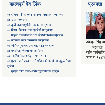
महत्वपूर्ण वेव लिंक
प्रवक्ता
⇒
संघिय मामिला तथा सामान्य प्रशासन मन्त्रालय
⇒
अर्थ मन्त्रालय
⇒
कृषी तथा पशुप‌ंक्षी विकास मन्त्रालय
⇒
शिक्षा विज्ञान तथा प्रविधी मन्त्रालय
⇒
महिला बालबालिका तथा जेष्ठनागरिक मन्त्रालय
⇒ स्वास्थ्य तथा जनसंख्या मन्त्रालय
उपेन्द्र सिंह ध
⇒ भौतिक पूर्वाधार तथा यातायात मन्त्रालय
प्रवक्ता
⇒ महालेखा नियन्त्रक कार्यालय
ब्याँस गाउँपा
⇒ गाउँपालिका राष्ट्रिय महासंघ नेपाल
फोन नं. ९८
⇒ मुख्यमन्त्री तथा मन्त्री परिषदको कार्यालय सुदुरपश्चिम
प्रदेश
⇒ प्रदेश लोक सेवा आयोग सुदुरपश्चिम प्रदेश