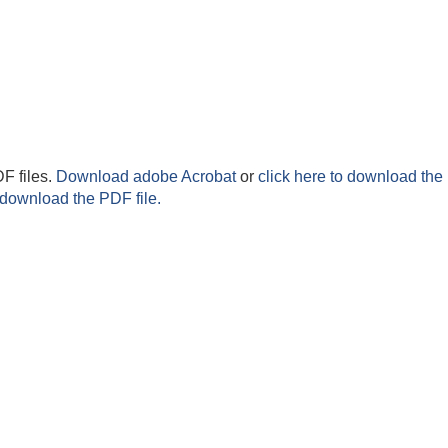
F files.
Download adobe Acrobat
or
click here to download the 
 download the PDF file.