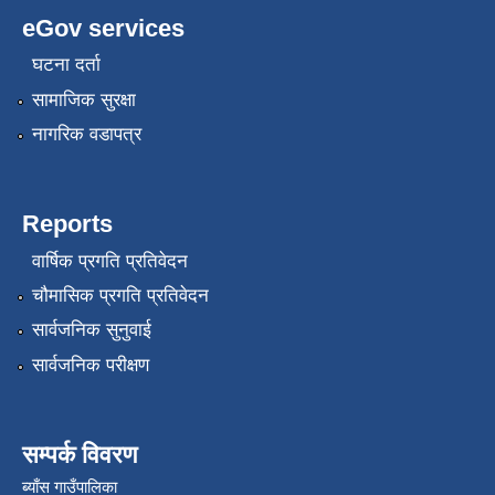
eGov services
घटना दर्ता
सामाजिक सुरक्षा
नागरिक वडापत्र
Reports
वार्षिक प्रगति प्रतिवेदन
चौमासिक प्रगति प्रतिवेदन
सार्वजनिक सुनुवाई
सार्वजनिक परीक्षण
सम्पर्क विवरण
ब्याँस गाउँपालिका