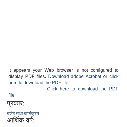
It appears your Web browser is not configured to
वार्षिक स्विकृत कार्यक्रम तथा योजनाहरु स्विकृत बजेट सहित २०८२।०८३
display PDF files.
Download adobe Acrobat
or
click
here to download the PDF file.
Click here to download the PDF
file.
प्रकार:
बजेट तथा कार्यक्रम
आर्थिक वर्ष: