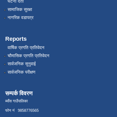
घटना दर्ता
सामाजिक सुरक्षा
नागरिक वडापत्र
Reports
वार्षिक प्रगति प्रतिवेदन
चौमासिक प्रगति प्रतिवेदन
सार्वजनिक सुनुवाई
सार्वजनिक परीक्षण
सम्पर्क विवरण
ब्याँस गाउँपालिका
फोन नं 9858776565