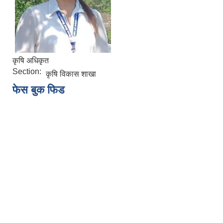
कृषि अधिकृत
Section:
कृषि विकास शाखा
फेस बुक फिड