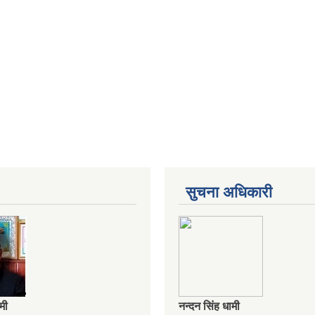
सुचना अधिकारी
ामी
नन्दन सिंह धामी