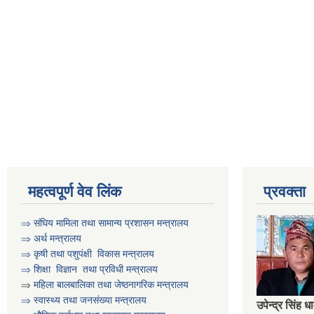
महत्वपूर्ण वेव लिंक
प्रवक्ता
⇒
संघिय मामिला तथा सामान्य प्रशासन मन्त्रालय
⇒
अर्थ मन्त्रालय
⇒
कृषी तथा पशुप‌ंक्षी विकास मन्त्रालय
⇒
शिक्षा विज्ञान तथा प्रविधी मन्त्रालय
⇒
महिला बालबालिका तथा जेष्ठनागरिक मन्त्रालय
⇒ स्वास्थ्य तथा जनसंख्या मन्त्रालय
उपेन्द्र सिंह ध