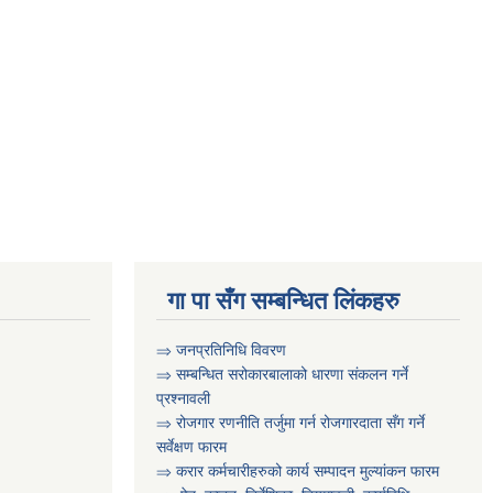
गा पा सँग सम्बन्धित लिंकहरु
⇒ जनप्रतिनिधि विवरण
⇒ सम्बन्धित सरोकारबालाको धारणा संकलन गर्ने
प्रश्नावली
⇒ रोजगार रणनीति तर्जुमा गर्न रोजगारदाता सँग गर्ने
सर्वेक्षण फारम
⇒ करार कर्मचारीहरुको कार्य सम्पादन मुल्या‌ंकन फारम