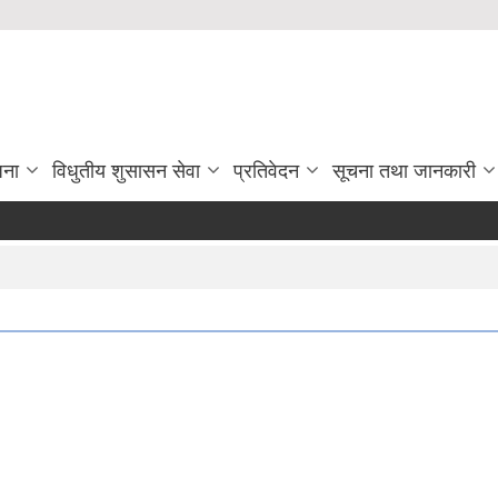
जना
विधुतीय शुसासन सेवा
प्रतिवेदन
सूचना तथा जानकारी