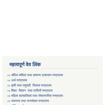
महत्वपूर्ण वेव लिंक
⇒
संघिय मामिला तथा सामान्य प्रशासन मन्त्रालय
⇒
अर्थ मन्त्रालय
⇒
कृषी तथा पशुप‌ंक्षी विकास मन्त्रालय
⇒
शिक्षा विज्ञान तथा प्रविधी मन्त्रालय
⇒
महिला बालबालिका तथा जेष्ठनागरिक मन्त्रालय
⇒ स्वास्थ्य तथा जनसंख्या मन्त्रालय