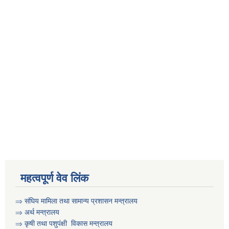
महत्वपूर्ण वेव लिंक
⇒
संघिय मामिला तथा सामान्य प्रशासन मन्त्रालय
⇒
अर्थ मन्त्रालय
⇒
कृषी तथा पशुप‌ंक्षी विकास मन्त्रालय